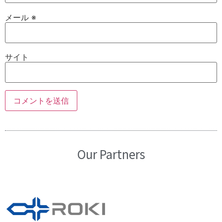
メール
※
サイト
Our Partners