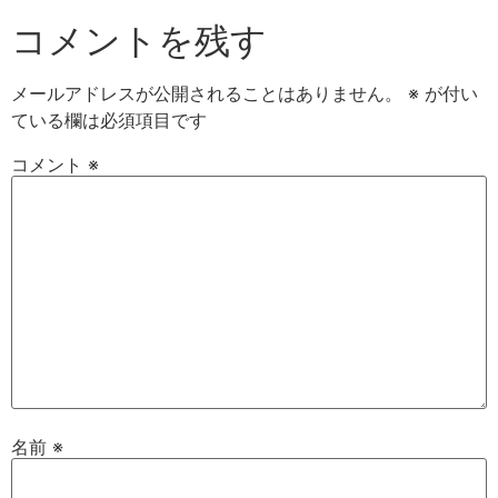
コメントを残す
メールアドレスが公開されることはありません。
※
が付い
ている欄は必須項目です
コメント
※
名前
※