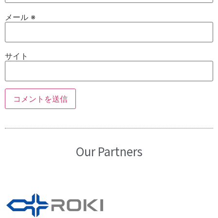
メール
※
サイト
Our Partners