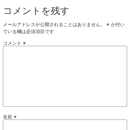
コメントを残す
メールアドレスが公開されることはありません。
※
が付い
ている欄は必須項目です
コメント
※
名前
※