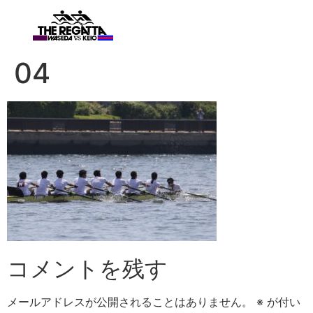
04
コメントを残す
メールアドレスが公開されることはありません。
※
が付い