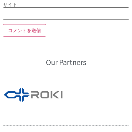
サイト
Our Partners