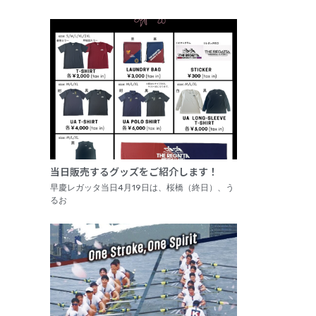
当日販売するグッズをご紹介します！
早慶レガッタ当日4月19日は、桜橋（終日）、う
るお