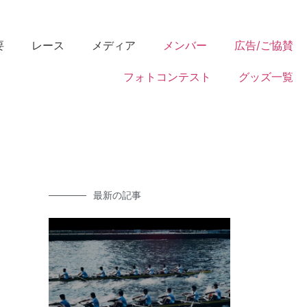
要
レース
メディア
メンバー
広告/ご協賛
フォトコンテスト
グッズ一覧
最新の記事