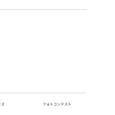
ッズ
フォトコンテスト