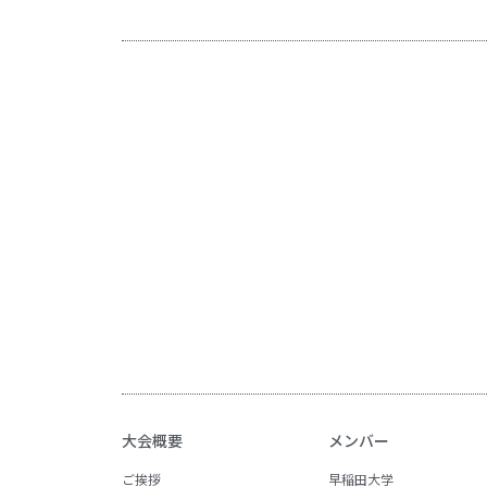
大会概要
メンバー
ご挨拶
早稲田大学