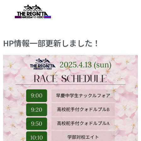
HP情報一部更新しました！