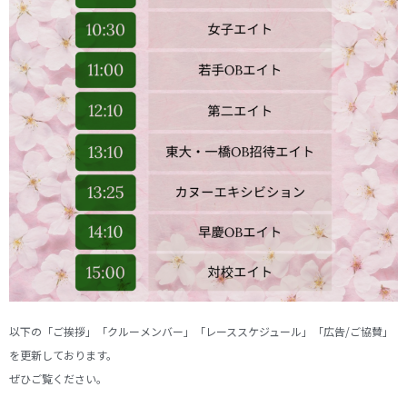
以下の「ご挨拶」「クルーメンバー」「レーススケジュール」「広告/ご協賛」
を更新しております。
ぜひご覧ください。