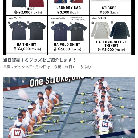
当日販売するグッズをご紹介します！
早慶レガッタ当日4月19日は、桜橋（終日）、うるお