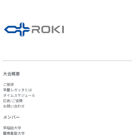
大会概要
ご挨拶
早慶レガッタとは
タイムスケジュール
広告/ご協賛
お問い合わせ
メンバー
早稲田大学
慶應義塾大学