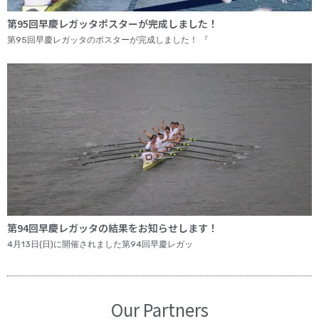
第95回早慶レガッタポスターが完成しました！
第95回早慶レガッタのポスターが完成しました！ 『
第94回早慶レガッタの結果をお知らせします！
4月13日(日)に開催されました第94回早慶レガッ
Our Partners