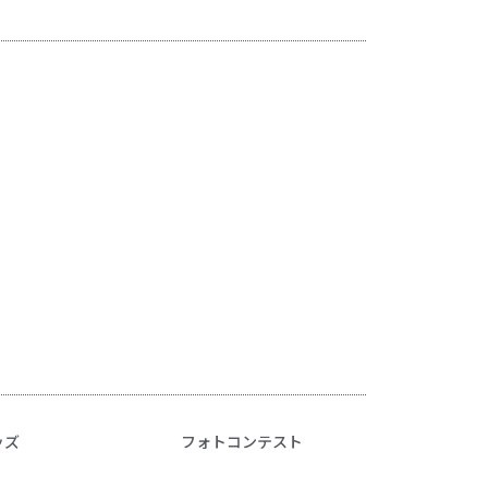
ッズ
フォトコンテスト