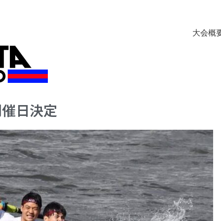
大会概
開催日決定