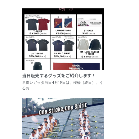
当日販売するグッズをご紹介します！
早慶レガッタ当日4月19日は、桜橋（終日）、う
るお