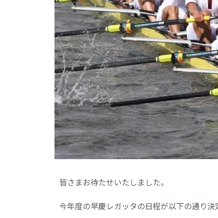
皆さまお待たせいたしました。
今年度の早慶レガッタの日程が以下の通り決