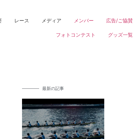
要
レース
メディア
メンバー
広告/ご協賛
フォトコンテスト
グッズ一覧
最新の記事