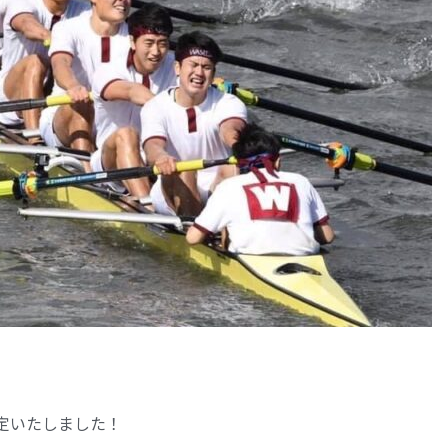
定いたしました！