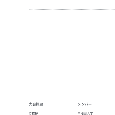
大会概要
メンバー
ご挨拶
早稲田大学