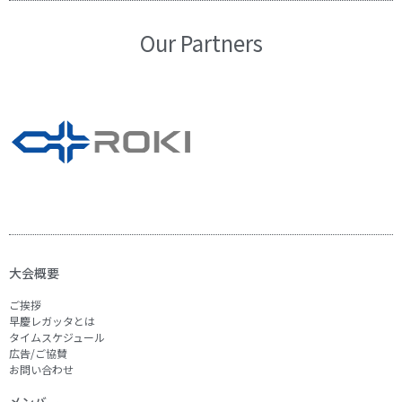
Our Partners
大会概要
ご挨拶
早慶レガッタとは
タイムスケジュール
広告/ご協賛
お問い合わせ