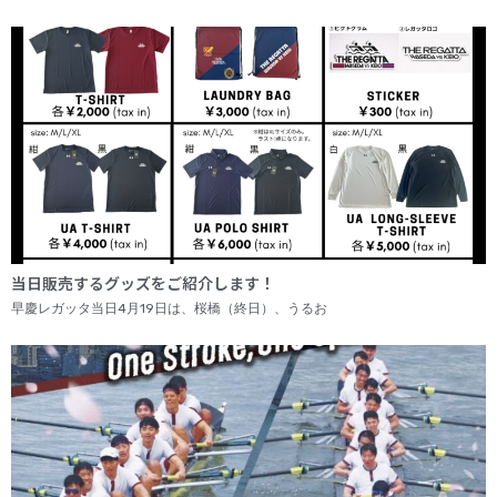
当日販売するグッズをご紹介します！
早慶レガッタ当日4月19日は、桜橋（終日）、うるお