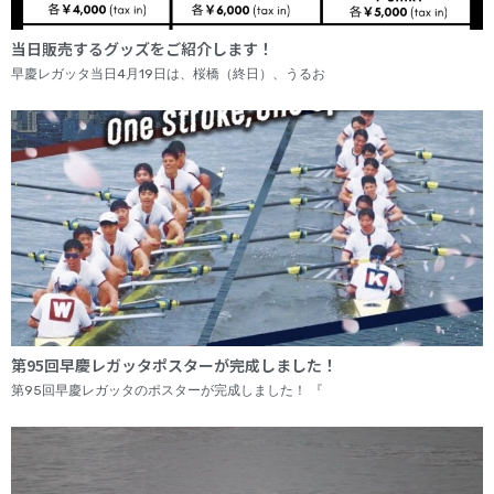
当日販売するグッズをご紹介します！
早慶レガッタ当日4月19日は、桜橋（終日）、うるお
第95回早慶レガッタポスターが完成しました！
第95回早慶レガッタのポスターが完成しました！ 『