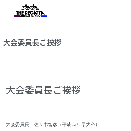
大会委員長ご挨拶
大会委員長ご挨拶
大会委員長 佐々木智彦（平成13年早大卒）