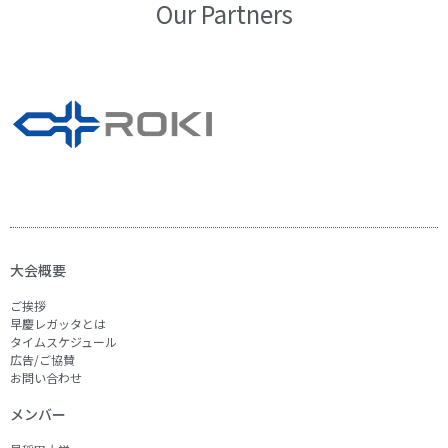
Our Partners
大会概要
ご挨拶
早慶レガッタとは
タイムスケジュール
広告/ご協賛
お問い合わせ
メンバー