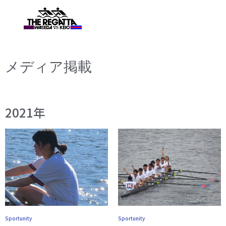
メディア掲載
2021年
Sportunity
Sportunity